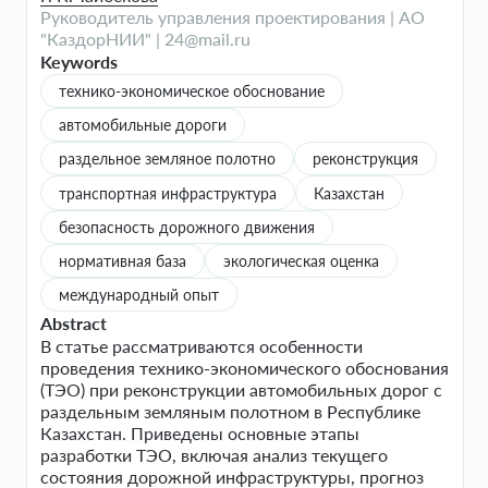
Руководитель управления проектирования | АО
"КаздорНИИ" | 24@mail.ru
Keywords
технико-экономическое обоснование
автомобильные дороги
раздельное земляное полотно
реконструкция
транспортная инфраструктура
Казахстан
безопасность дорожного движения
нормативная база
экологическая оценка
международный опыт
Abstract
В статье рассматриваются особенности
проведения технико-экономического обоснования
(ТЭО) при реконструкции автомобильных дорог с
раздельным земляным полотном в Республике
Казахстан. Приведены основные этапы
разработки ТЭО, включая анализ текущего
состояния дорожной инфраструктуры, прогноз