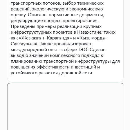
транспортных потоков, выбор технических
решений, экологическую и экономическую
оценку. Описаны нормативные документы,
регулирующие процесс проектирования.
Приведены примеры реализации крупных
инфраструктурных проектов в Казахстане, таких
как «Жезказган–Караганда» и «Кызылорда–
Саксаульск». Также проанализирован
международный опыт в сфере ТЭО. Сделан
вывод о значении комплексного подхода к
планированию транспортной инфраструктуры для
повышения эффективности инвестиций и
устойчивого развития дорожной сети.